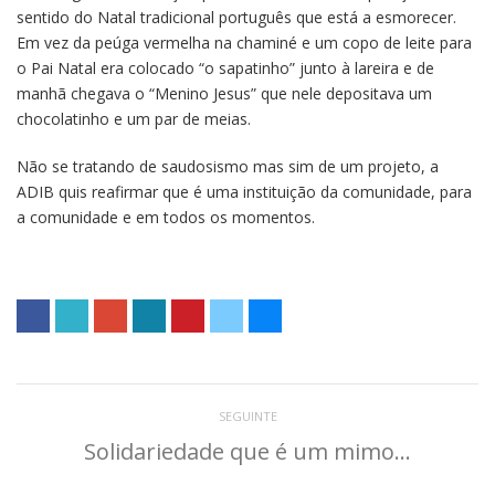
sentido do Natal tradicional português que está a esmorecer.
Em vez da peúga vermelha na chaminé e um copo de leite para
o Pai Natal era colocado “o sapatinho” junto à lareira e de
manhã chegava o “Menino Jesus” que nele depositava um
chocolatinho e um par de meias.
Não se tratando de saudosismo mas sim de um projeto, a
ADIB quis reafirmar que é uma instituição da comunidade, para
a comunidade e em todos os momentos.
SEGUINTE
Solidariedade que é um mimo…