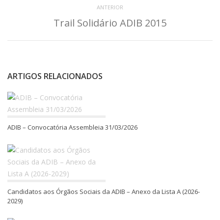
ANTERIOR
Trail Solidário ADIB 2015
ARTIGOS RELACIONADOS
ADIB – Convocatória Assembleia 31/03/2026
Candidatos aos Órgãos Sociais da ADIB – Anexo da Lista A (2026-
2029)