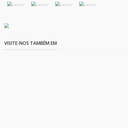
VISITE-NOS TAMBÉM EM