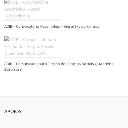
ADIB – Convocatória Assembleia – Geral Extraordinária
ADIB – Comunicado para Eleição dos Corpos Sociais Quadriénio
2026-2029
APOIOS