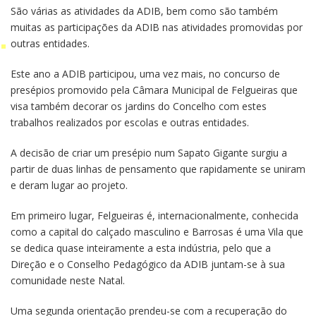
São várias as atividades da ADIB, bem como são também
muitas as participações da ADIB nas atividades promovidas por
outras entidades.
Este ano a ADIB participou, uma vez mais, no concurso de
presépios promovido pela Câmara Municipal de Felgueiras que
visa também decorar os jardins do Concelho com estes
trabalhos realizados por escolas e outras entidades.
A decisão de criar um presépio num Sapato Gigante surgiu a
partir de duas linhas de pensamento que rapidamente se uniram
e deram lugar ao projeto.
Em primeiro lugar, Felgueiras é, internacionalmente, conhecida
como a capital do calçado masculino e Barrosas é uma Vila que
se dedica quase inteiramente a esta indústria, pelo que a
Direção e o Conselho Pedagógico da ADIB juntam-se à sua
comunidade neste Natal.
Uma segunda orientação prendeu-se com a recuperação do