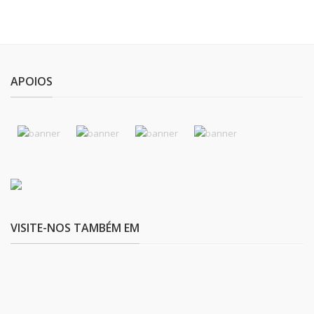
APOIOS
VISITE-NOS TAMBÉM EM