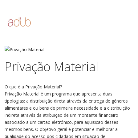
Privação Material
O que é a Privação Material?
Privação Material é um programa que apresenta duas
tipologias: a distribuição direta através da entrega de géneros
alimentares e ou bens de primeira necessidade e a distribuição
indireta através da atribuição de um montante financeiro
associado a um cartão eletrónico, para aquisição desses
mesmos bens. O objetivo geral é potenciar e melhorar a
qualidade do acesso dos cidadãos em situação de