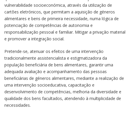
vulnerabilidade socioeconómica, através da utilização de
cartões eletrónicos, que permitam a aquisição de géneros
alimentares e bens de primeira necessidade, numa lógica de
potenciação de competências de autonomia e
responsabilização pessoal e familiar. Mitigar a privação material
e promover a integração social.
Pretende-se, atenuar os efeitos de uma intervenção
tradicionalmente assistencialista e estigmatizadora da
população beneficiária de bens alimentares, garantir uma
adequada avaliação e acompanhamento das pessoas
beneficiárias de géneros alimentares, mediante a realização de
uma intervenção socioeducativa, capacitação e
desenvolvimento de competências, melhoria da diversidade e
qualidade dos bens facultados, atendendo à multiplicidade de
necessidades.