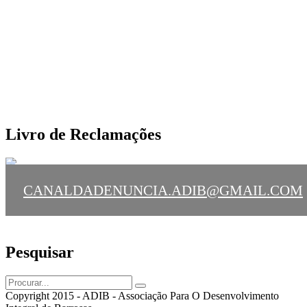
Livro de Reclamações
CANALDADENUNCIA.ADIB@GMAIL.COM
Pesquisar
Copyright 2015 - ADIB - Associação Para O Desenvolvimento