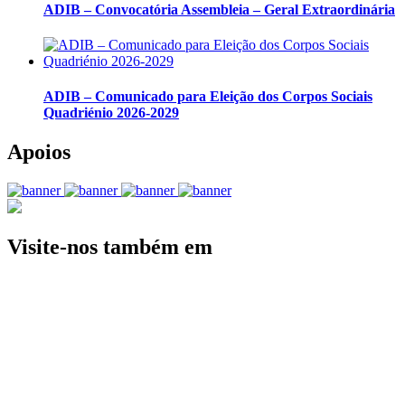
ADIB – Convocatória Assembleia – Geral Extraordinária
ADIB – Comunicado para Eleição dos Corpos Sociais
Quadriénio 2026-2029
Apoios
Visite-nos também em