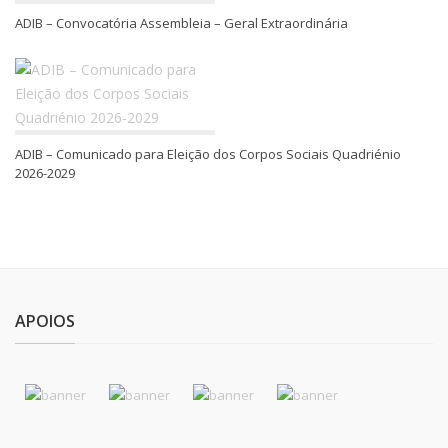
ADIB – Convocatória Assembleia – Geral Extraordinária
ADIB – Comunicado para Eleição dos Corpos Sociais Quadriénio
2026-2029
APOIOS