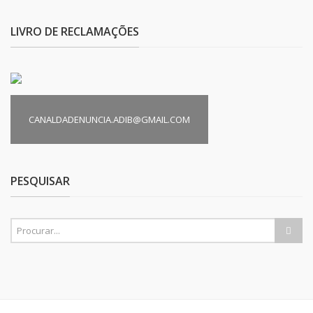
LIVRO DE RECLAMAÇÕES
CANALDADENUNCIA.ADIB@GMAIL.COM
PESQUISAR