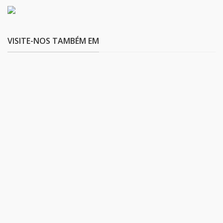
VISITE-NOS TAMBÉM EM