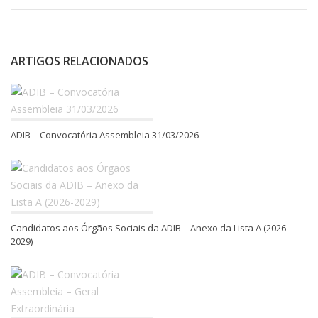
ARTIGOS RELACIONADOS
ADIB – Convocatória Assembleia 31/03/2026
Candidatos aos Órgãos Sociais da ADIB – Anexo da Lista A (2026-
2029)