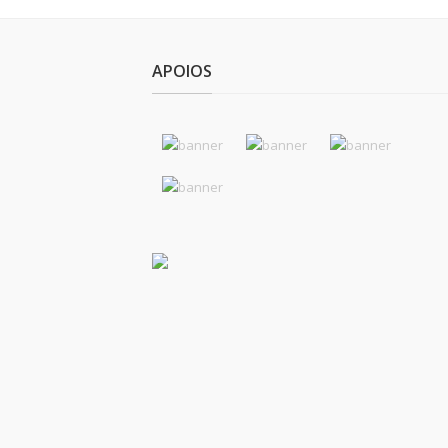
APOIOS