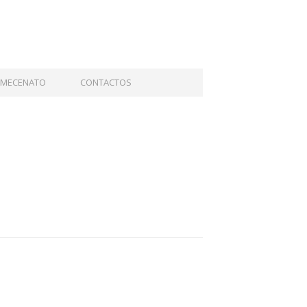
MECENATO
CONTACTOS