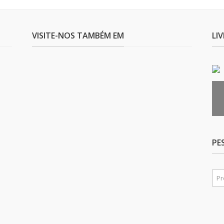
VISITE-NOS TAMBÉM EM
LI
PE