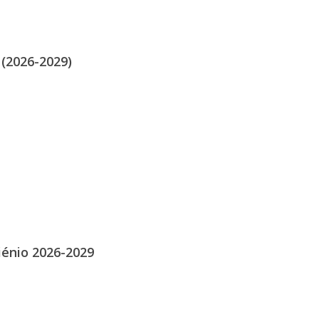
 (2026-2029)
énio 2026-2029