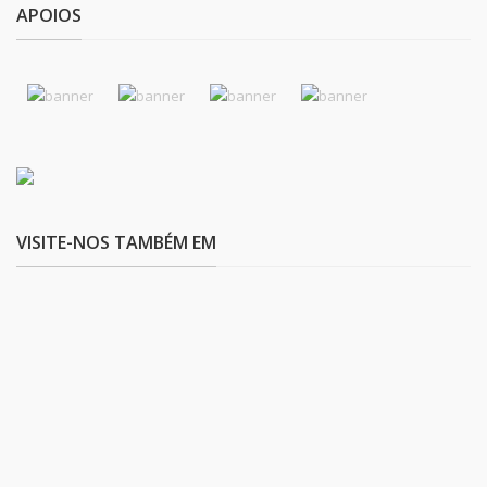
APOIOS
VISITE-NOS TAMBÉM EM