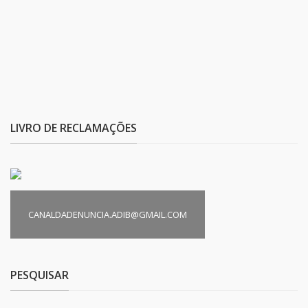
LIVRO DE RECLAMAÇÕES
CANALDADENUNCIA.ADIB@GMAIL.COM
PESQUISAR